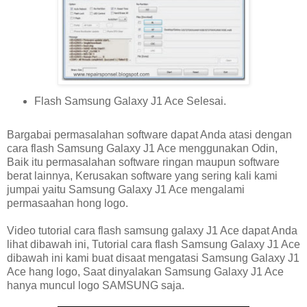
Flash Samsung Galaxy J1 Ace Selesai.
Bargabai permasalahan software dapat Anda atasi dengan
cara flash Samsung Galaxy J1 Ace menggunakan Odin,
Baik itu permasalahan software ringan maupun software
berat lainnya, Kerusakan software yang sering kali kami
jumpai yaitu Samsung Galaxy J1 Ace mengalami
permasaahan hong logo.
Video tutorial cara flash samsung galaxy J1 Ace dapat Anda
lihat dibawah ini, Tutorial cara flash Samsung Galaxy J1 Ace
dibawah ini kami buat disaat mengatasi Samsung Galaxy J1
Ace hang logo, Saat dinyalakan Samsung Galaxy J1 Ace
hanya muncul logo SAMSUNG saja.