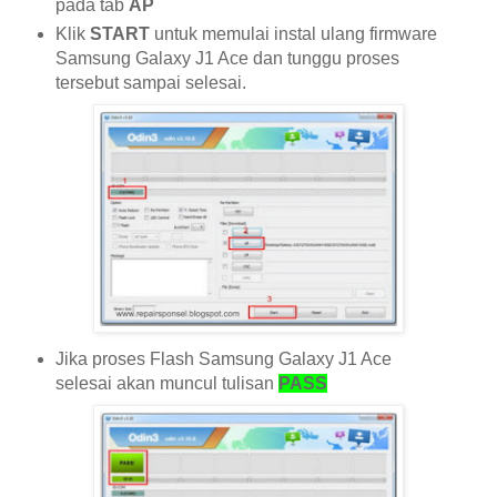
pada tab
AP
Klik
START
untuk memulai instal ulang firmware
Samsung Galaxy J1 Ace dan tunggu proses
tersebut sampai selesai.
Jika proses Flash Samsung Galaxy J1 Ace
selesai akan muncul tulisan
PASS