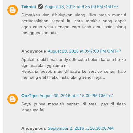
Teknisi
August 18, 2016 at 9:35:00 PM GMT+7
Dimatikan dan dihidupkan ulang, Jika masih muncul
permasalahan seperti itu cara terakhir yang dapat
agan coba yaitu dengan cara flash atau instal ulang
menggunakan odin
Anonymous
August 29, 2016 at 8:47:00 PM GMT+7
Apakah efektif mas andy udh coba belom karena hp ku
dgn masalah yg sama ni..
Rencana besok mau di bawa ke service center kalo
memang efektif aku instal ulang sendiri aja...
OurTips
August 30, 2016 at 9:15:00 PM GMT+7
Saya punya masalah seperti di atas....pas di flash
langsung fai
Anonymous
September 2, 2016 at 10:30:00 AM