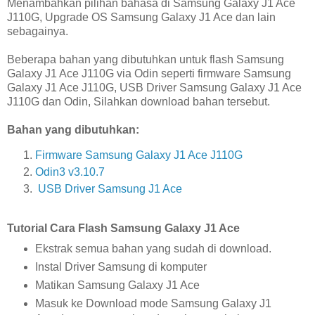
Menambahkan pilihan bahasa di Samsung Galaxy J1 Ace
J110G, Upgrade OS Samsung Galaxy J1 Ace dan lain
sebagainya.
Beberapa bahan yang dibutuhkan untuk flash Samsung
Galaxy J1 Ace J110G via Odin seperti firmware Samsung
Galaxy J1 Ace J110G, USB Driver Samsung Galaxy J1 Ace
J110G dan Odin, Silahkan download bahan tersebut.
Bahan yang dibutuhkan:
Firmware Samsung Galaxy J1 Ace J110G
Odin3 v3.10.7
USB Driver Samsung J1 Ace
Tutorial Cara Flash Samsung Galaxy J1 Ace
Ekstrak semua bahan yang sudah di download.
Instal Driver Samsung di komputer
Matikan Samsung Galaxy J1 Ace
Masuk ke Download mode Samsung Galaxy J1