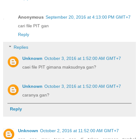
Anonymous
September 20, 2016 at 4:13:00 PM GMT+7
cari file PIT gan
Reply
Replies
Unknown
October 3, 2016 at 1:52:00 AM GMT+7
caei file PIT gimana maksudnya gan?
Unknown
October 3, 2016 at 1:52:00 AM GMT+7
caranya gan?
Reply
Unknown
October 2, 2016 at 11:52:00 AM GMT+7