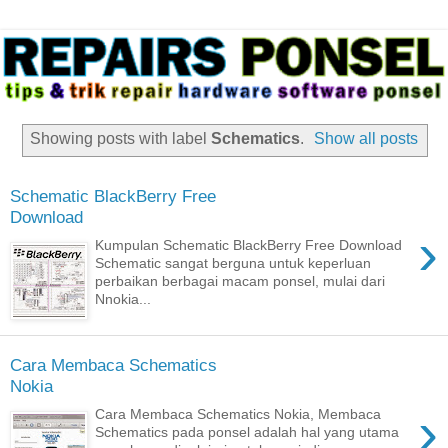
Showing posts with label
Schematics
.
Show all posts
Schematic BlackBerry Free
Download
›
Kumpulan Schematic BlackBerry Free Download
Schematic sangat berguna untuk keperluan
perbaikan berbagai macam ponsel, mulai dari
Nnokia...
Cara Membaca Schematics
Nokia
›
Cara Membaca Schematics Nokia, Membaca
Schematics pada ponsel adalah hal yang utama