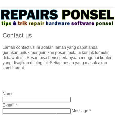
Contact us
Laman contact us ini adalah laman yang dapat anda
gunakan untuk mengirimkan pesan melalui kontak formulir
di bawah ini. Pesan bisa berisi pertanyaan mengenai konten
yang disajikan di blog ini. Setiap pesan yang masuk akan
kami hargai.
Name
E-mail *
Message *