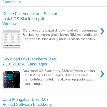
2 comments:
Delete File Vendor.xml Selesai
Instal OS Blackberry di
Windows
›
OS Blackberry dapat di download oleh pengguna
Blackberry secara gratis karna RIM menyediakan
upgrade OS BlackBerry melalui official websiten...
Download OS Blackberry 9320
7.1.0.2102 All Languages
›
Download OS Blackberry 9320 software version
v7.1.0.2102 All Languages. Buat anda yang
membutuhkan untuk melakukan upgrade atau
instal ulang...
Cara Mengatasi Error 507
Reload Software Blackberry