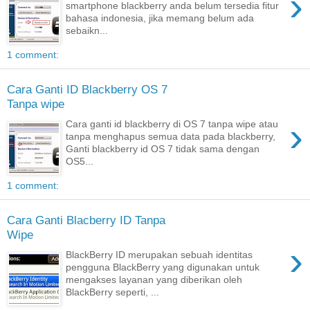
›
smartphone blackberry anda belum tersedia fitur
bahasa indonesia, jika memang belum ada
sebaikn...
1 comment:
Cara Ganti ID Blackberry OS 7
Tanpa wipe
›
Cara ganti id blackberry di OS 7 tanpa wipe atau
tanpa menghapus semua data pada blackberry,
Ganti blackberry id OS 7 tidak sama dengan
OS5...
1 comment:
Cara Ganti Blacberry ID Tanpa
Wipe
›
BlackBerry ID merupakan sebuah identitas
pengguna BlackBerry yang digunakan untuk
mengakses layanan yang diberikan oleh
BlackBerry seperti, ...