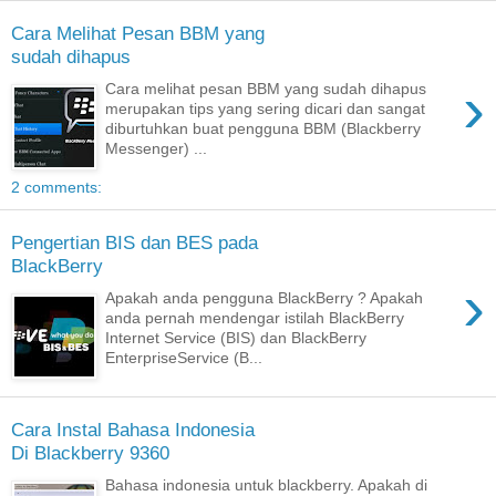
Cara Melihat Pesan BBM yang
sudah dihapus
›
Cara melihat pesan BBM yang sudah dihapus
merupakan tips yang sering dicari dan sangat
diburtuhkan buat pengguna BBM (Blackberry
Messenger) ...
2 comments:
Pengertian BIS dan BES pada
BlackBerry
›
Apakah anda pengguna BlackBerry ? Apakah
anda pernah mendengar istilah BlackBerry
Internet Service (BIS) dan BlackBerry
EnterpriseService (B...
Cara Instal Bahasa Indonesia
Di Blackberry 9360
Bahasa indonesia untuk blackberry. Apakah di