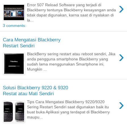
›
Error 507 Reload Software yang terjadi di
Blackberry tentunya Blackberry kesayangan anda
tidak dapat digunakan, karna saat di nyalakan di
la...
3 comments:
Cara Mengatasi Blackberry
Restart Sendiri
›
BlackBerry sering restart atau reboot sendiri, Jika
anda pengguna smartphone Blackberry yang
sudah lama menggunakan Smartphone ini,
Mungkin ...
Solusi Blackberry 9220 & 9320
Restat atau Mati Sendiri
›
Tips Cara Mengatasi Blackberry 9220/9320
Sering Restart Sendiri saat digunakan baik itu
buat buka Aplikasi yang terdapat di Blackberry
maupu...