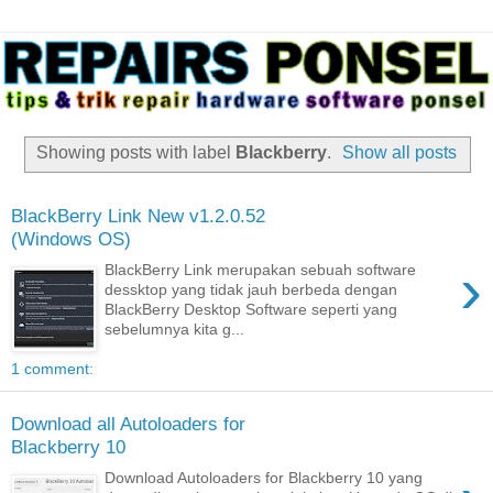
Showing posts with label
Blackberry
.
Show all posts
BlackBerry Link New v1.2.0.52
(Windows OS)
›
BlackBerry Link merupakan sebuah software
dessktop yang tidak jauh berbeda dengan
BlackBerry Desktop Software seperti yang
sebelumnya kita g...
1 comment:
Download all Autoloaders for
Blackberry 10
Download Autoloaders for Blackberry 10 yang