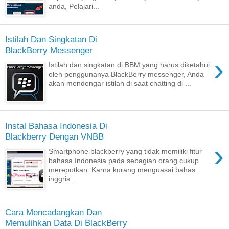
anda, Pelajari...
Istilah Dan Singkatan Di
BlackBerry Messenger
›
Istilah dan singkatan di BBM yang harus diketahui
oleh penggunanya BlackBerry messenger, Anda
akan mendengar istilah di saat chatting di ...
Instal Bahasa Indonesia Di
Blackberry Dengan VNBB
›
Smartphone blackberry yang tidak memiliki fitur
bahasa Indonesia pada sebagian orang cukup
merepotkan. Karna kurang menguasai bahas
inggris ...
Cara Mencadangkan Dan
Memulihkan Data Di BlackBerry