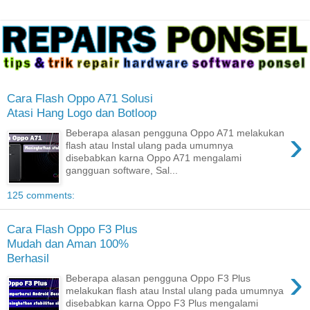
Cara Flash Oppo A71 Solusi
Atasi Hang Logo dan Botloop
›
Beberapa alasan pengguna Oppo A71 melakukan
flash atau Instal ulang pada umumnya
disebabkan karna Oppo A71 mengalami
gangguan software, Sal...
125 comments:
Cara Flash Oppo F3 Plus
Mudah dan Aman 100%
Berhasil
›
Beberapa alasan pengguna Oppo F3 Plus
melakukan flash atau Instal ulang pada umumnya
disebabkan karna Oppo F3 Plus mengalami