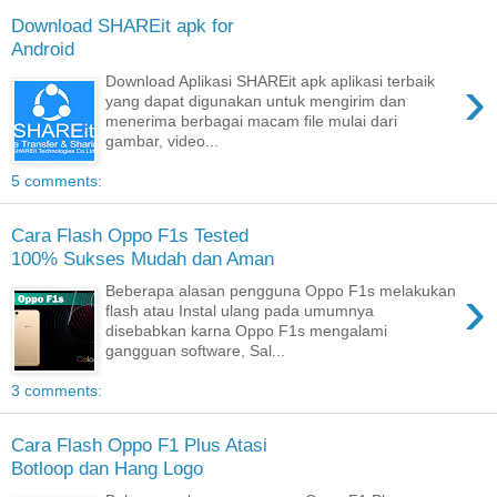
Download SHAREit apk for
Android
›
Download Aplikasi SHAREit apk aplikasi terbaik
yang dapat digunakan untuk mengirim dan
menerima berbagai macam file mulai dari
gambar, video...
5 comments:
Cara Flash Oppo F1s Tested
100% Sukses Mudah dan Aman
›
Beberapa alasan pengguna Oppo F1s melakukan
flash atau Instal ulang pada umumnya
disebabkan karna Oppo F1s mengalami
gangguan software, Sal...
3 comments:
Cara Flash Oppo F1 Plus Atasi
Botloop dan Hang Logo