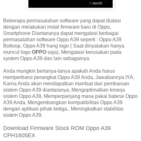
Beberapa permasalahan software yang dapat diatasi
dengan melakukan instal firmware baru di Oppo,
Smartphone Diantaranya dapat mengatasi berbagai
permasalahan software Oppo A39 seperti : Oppo A39
Botloop, Oppo A39 hang logo ( Saat dinyalakan hanya
muncul logo
OPPO
saja), Mengatasi kerusakan pada
system Oppo A39 dan lain sebagainya.
Anda mungkin bertanya-tanya apakah Anda harus
memperbarui perangkat Oppo A39 Anda, Jawabannya IYA.
Karna Anda akan mendapatkan manfaat dari pembaruan
sistem Oppo A39 diantaranya, Mengoptimalkan kinerja
sistem Oppo A39, Memperpanjang masa pakai baterai Oppo
A39 Anda, Mengembangkan kompatibilitas Oppo A39
dengan aplikasi pihak ketiga., Meningkatkan stabilitas
sistem Oppo A39.
Download Firmware Stock ROM Oppo A39
CPH1605EX