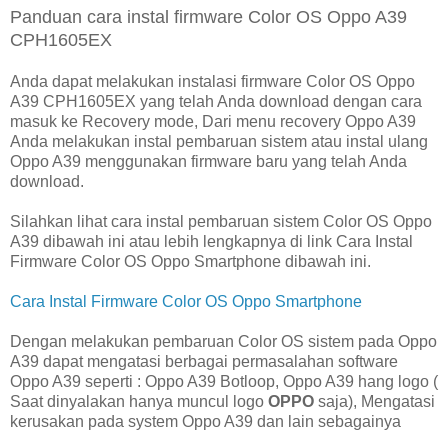
Panduan cara instal firmware Color OS Oppo A39
CPH1605EX
Anda dapat melakukan instalasi firmware Color OS Oppo
A39 CPH1605EX yang telah Anda download dengan cara
masuk ke Recovery mode, Dari menu recovery Oppo A39
Anda melakukan instal pembaruan sistem atau instal ulang
Oppo A39 menggunakan firmware baru yang telah Anda
download.
Silahkan lihat cara instal pembaruan sistem Color OS Oppo
A39 dibawah ini atau lebih lengkapnya di link Cara Instal
Firmware Color OS Oppo Smartphone dibawah ini.
Cara Instal Firmware Color OS Oppo Smartphone
Dengan melakukan pembaruan Color OS sistem pada Oppo
A39 dapat mengatasi berbagai permasalahan software
Oppo A39 seperti : Oppo A39 Botloop, Oppo A39 hang logo (
Saat dinyalakan hanya muncul logo
OPPO
saja), Mengatasi
kerusakan pada system Oppo A39 dan lain sebagainya