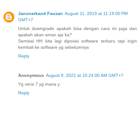
Janxnarkand Fauzan
August 11, 2019 at 11:19:00 PM
GMT+7
Untuk downgrade apakah bisa dengan cara ini juga dan
apakah akan aman aja ka?
Semisal HH kita lagi diposisi software terbaru tapi ingin
kembali ke software yg sebelumnya
Reply
Anonymous
August 8, 2022 at 10:24:00 AM GMT+7
Yg versi 7 yg mana y
Reply