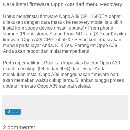
Cara instal firmware Oppo A39 dari menu Recovery
Untuk menginstal firmware Oppo A39 CPH1605EX dapat
dilakukan dengan cara masuk ke recovery mode, lalu pilih
Instal from stroge device (Install update)> From phone
storage (Phone storage) atau From SD card (SD card)> pilih
firmware Oppo A39 CPH1605EX> Pesan konfirmasi akan
muncul pada layar Anda. Klik Yes. Perangkat Oppo A39
Anda akan reboot dan mulai memperbarui,
Perlu diperhatikan : Pastikan kapasitas baterai Oppo A39
masih mecukupi (lebih dari 30%) dan Disaat Anda
melakukan instal Oppo A39 menggunakan firmware baru
akan memakan waktu cukup lama, Silahkan tunggu proses
update firmware Oppo A39 sampai selesai.
Share
2 comments: