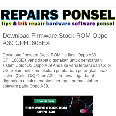
Download Firmware Stock ROM Oppo
A39 CPH1605EX
Download firmware Stock ROM file flash Oppo A39
CPH1605EX yang dapat digunakan untuk pembaruan
sistem Color OS Oppo A39 Anda ke versi terbaru dari Color
OS, Selain untuk melakukan pembaruan perangkat lunak
sistem (Color OS) Oppo A39, Tentunya juga dapat
digunakan untuk mengatasi berbagai permasalahan
software pada Oppo A39.