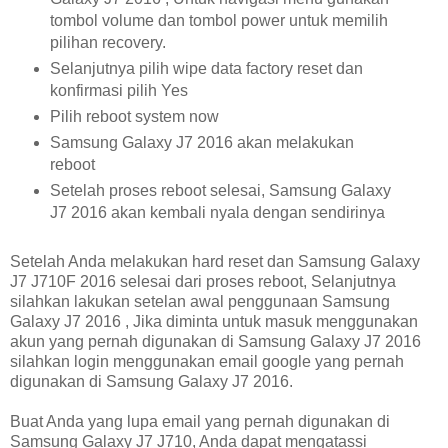
tombol volume dan tombol power untuk memilih
pilihan recovery.
Selanjutnya pilih wipe data factory reset dan
konfirmasi pilih Yes
Pilih reboot system now
Samsung Galaxy J7 2016 akan melakukan
reboot
Setelah proses reboot selesai, Samsung Galaxy
J7 2016 akan kembali nyala dengan sendirinya
Setelah Anda melakukan hard reset dan Samsung Galaxy
J7 J710F 2016 selesai dari proses reboot, Selanjutnya
silahkan lakukan setelan awal penggunaan Samsung
Galaxy J7 2016 , Jika diminta untuk masuk menggunakan
akun yang pernah digunakan di Samsung Galaxy J7 2016
silahkan login menggunakan email google yang pernah
digunakan di Samsung Galaxy J7 2016.
Buat Anda yang lupa email yang pernah digunakan di
Samsung Galaxy J7 J710, Anda dapat mengatassi