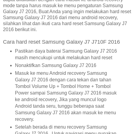
mode tanpa harus masuk ke menu pengaturan Samsung
Galaxy J7 2016, Buat Anda yang ingin melakukan hard reset
Samsung Galaxy J7 2016 dari menu android recovery,
silahkan lihat dan ikuti cara hard reset Samsung Galaxy J7
2016 berikut ini.
Cara hard reset Samsung Galaxy J7 J710F 2016
Pastikan daya baterai Samsung Galaxy J7 2016
masih mencukupi untuk melakukan hard reset
Nonaktifkan Samsung Galaxy J7 2016
Masuk ke menu Android recovery Samsung
Galaxy J7 2016 dengan cara tekan dan tahan
Tombol Volume Up + Tombol Home + Tombol
Power sampai Samsung Galaxy J7 2016 masuk
ke android recovery, Jika yang muncul logo
Android tanda seru, tunggu beberapa saat
Samsung Galaxy J7 2016 akan masuk ke menu
recovery.
Setelah berada di menu recovery Samsung
Galaxy J7 2016 , Untuk navigasi menu gunakan