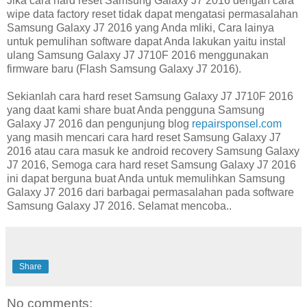
Jika cara hard reset Samsung Galaxy J7 2016 dengan cara
wipe data factory reset tidak dapat mengatasi permasalahan
Samsung Galaxy J7 2016 yang Anda mliki, Cara lainya
untuk pemulihan software dapat Anda lakukan yaitu instal
ulang Samsung Galaxy J7 J710F 2016 menggunakan
firmware baru (Flash Samsung Galaxy J7 2016).
Sekianlah cara hard reset Samsung Galaxy J7 J710F 2016
yang daat kami share buat Anda pengguna Samsung
Galaxy J7 2016 dan pengunjung blog
repairsponsel.com
yang masih mencari cara hard reset Samsung Galaxy J7
2016 atau cara masuk ke android recovery Samsung Galaxy
J7 2016, Semoga cara hard reset Samsung Galaxy J7 2016
ini dapat berguna buat Anda untuk memulihkan Samsung
Galaxy J7 2016 dari barbagai permasalahan pada software
Samsung Galaxy J7 2016. Selamat mencoba..
Share
No comments: