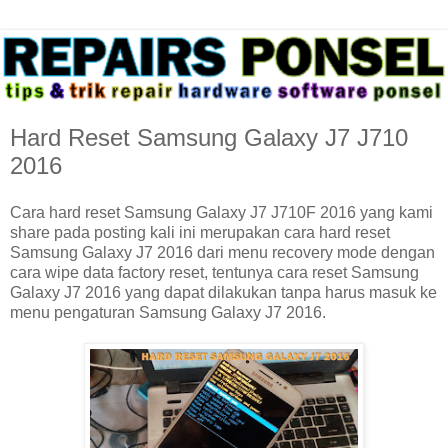
Hard Reset Samsung Galaxy J7 J710
2016
Cara hard reset Samsung Galaxy J7 J710F 2016 yang kami
share pada posting kali ini merupakan cara hard reset
Samsung Galaxy J7 2016 dari menu recovery mode dengan
cara wipe data factory reset, tentunya cara reset Samsung
Galaxy J7 2016 yang dapat dilakukan tanpa harus masuk ke
menu pengaturan Samsung Galaxy J7 2016.