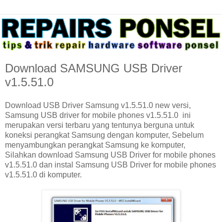
Download SAMSUNG USB Driver
v1.5.51.0
Download USB Driver Samsung v1.5.51.0 new versi,
Samsung USB driver for mobile phones v1.5.51.0 ini
merupakan versi terbaru yang tentunya berguna untuk
koneksi perangkat Samsung dengan komputer, Sebelum
menyambungkan perangkat Samsung ke komputer,
Silahkan download Samsung USB Driver for mobile phones
v1.5.51.0 dan instal Samsung USB Driver for mobile phones
v1.5.51.0 di komputer.