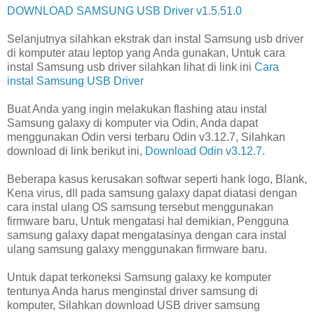
DOWNLOAD SAMSUNG USB Driver v1.5.51.0
Selanjutnya silahkan ekstrak dan instal Samsung usb driver
di komputer atau leptop yang Anda gunakan, Untuk cara
instal Samsung usb driver silahkan lihat di link ini
Cara
instal Samsung USB Driver
Buat Anda yang ingin melakukan flashing atau instal
Samsung galaxy di komputer via Odin, Anda dapat
menggunakan Odin versi terbaru Odin v3.12.7, Silahkan
download di link berikut ini,
Download Odin v3.12.7
.
Beberapa kasus kerusakan softwar seperti hank logo, Blank,
Kena virus, dll pada samsung galaxy dapat diatasi dengan
cara instal ulang OS samsung tersebut menggunakan
firmware baru, Untuk mengatasi hal demikian, Pengguna
samsung galaxy dapat mengatasinya dengan cara instal
ulang samsung galaxy menggunakan firmware baru.
Untuk dapat terkoneksi Samsung galaxy ke komputer
tentunya Anda harus menginstal driver samsung di
komputer, Silahkan download USB driver samsung