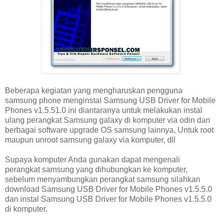
Beberapa kegiatan yang mengharuskan pengguna
samsung phone menginstal Samsung USB Driver for Mobile
Phones v1.5.51.0 ini diantaranya untuk melakukan instal
ulang perangkat Samsung galaxy di komputer via odin dan
berbagai software upgrade OS samsung lainnya, Untuk root
maupun unroot samsung galaxy via komputer, dll
Supaya komputer Anda gunakan dapat mengenali
perangkat samsung yang dihubungkan ke komputer,
sebelum menyambungkan perangkat samsung silahkan
download Samsung USB Driver for Mobile Phones v1.5.5.0
dan instal Samsung USB Driver for Mobile Phones v1.5.5.0
di komputer.