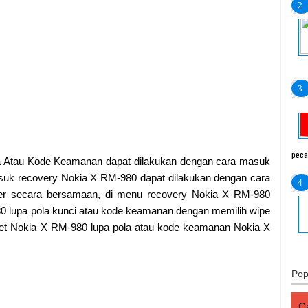
peca
 Atau Kode Keamanan dapat dilakukan dengan cara masuk
suk recovery Nokia X RM-980 dapat dilakukan dengan cara
er secara bersamaan, di menu recovery Nokia X RM-980
 lupa pola kunci atau kode keamanan dengan memilih wipe
reset Nokia X RM-980 lupa pola atau kode keamanan Nokia X
Pop
Ca