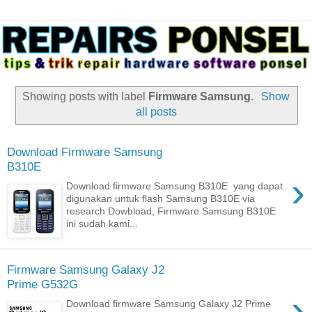
Showing posts with label
Firmware Samsung
.
Show
all posts
Download Firmware Samsung
B310E
›
Download firmware Samsung B310E yang dapat
digunakan untuk flash Samsung B310E via
research Dowbload, Firmware Samsung B310E
ini sudah kami...
Firmware Samsung Galaxy J2
Prime G532G
›
Download firmware Samsung Galaxy J2 Prime