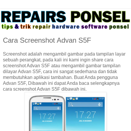
Cara Screenshot Advan S5F
Screenshot adalah mengambil gambar pada tampilan layar
sebuah perangkat, pada kali ini kami ingin share cara
screenshot Advan S5F atau mengambil gambar tampilan
dilayar Advan S5F, cara ini sangat sederhana dan tidak
membutuhkan aplikasi tambahan. Buat Anda pengguna
Advan S5F, Dibawah ini dapat Anda baca selengkapnya
cara screenshot Advan S5F dibawah ini.