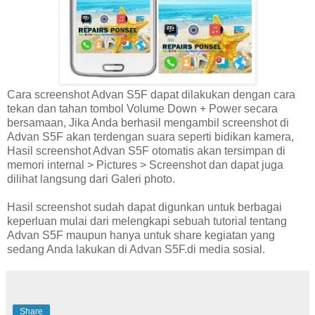
Cara screenshot Advan S5F dapat dilakukan dengan cara
tekan dan tahan tombol Volume Down + Power secara
bersamaan, Jika Anda berhasil mengambil screenshot di
Advan S5F akan terdengan suara seperti bidikan kamera,
Hasil screenshot Advan S5F otomatis akan tersimpan di
memori internal > Pictures > Screenshot dan dapat juga
dilihat langsung dari Galeri photo.
Hasil screenshot sudah dapat digunkan untuk berbagai
keperluan mulai dari melengkapi sebuah tutorial tentang
Advan S5F maupun hanya untuk share kegiatan yang
sedang Anda lakukan di Advan S5F.di media sosial.
Share