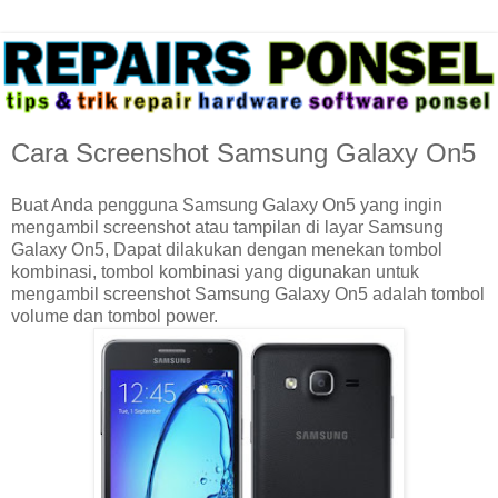
Cara Screenshot Samsung Galaxy On5
Buat Anda pengguna Samsung Galaxy On5 yang ingin
mengambil screenshot atau tampilan di layar Samsung
Galaxy On5, Dapat dilakukan dengan menekan tombol
kombinasi, tombol kombinasi yang digunakan untuk
mengambil screenshot Samsung Galaxy On5 adalah tombol
volume dan tombol power.