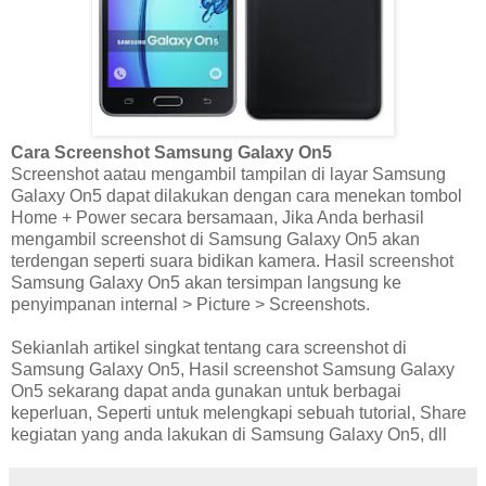
Cara Screenshot Samsung Galaxy On5
Screenshot aatau mengambil tampilan di layar Samsung
Galaxy On5 dapat dilakukan dengan cara menekan tombol
Home
+ Power secara bersamaan, Jika Anda berhasil
mengambil screenshot di Samsung Galaxy On5 akan
terdengan seperti suara bidikan kamera.
Hasil screenshot
Samsung Galaxy On5 akan tersimpan langsung ke
penyimpanan internal > Picture > Screenshots.
Sekianlah artikel singkat tentang cara screenshot di
Samsung Galaxy On5, Hasil screenshot Samsung Galaxy
On5 sekarang dapat anda gunakan untuk berbagai
keperluan, Seperti untuk melengkapi sebuah tutorial, Share
kegiatan yang anda lakukan di Samsung Galaxy On5, dll