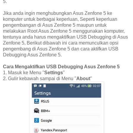
5.
Jika anda ingin menghubungkan Asus Zenfone 5 ke
komputer untuk berbagai keperluan, Seperti keperluan
pengembangan di Asus Zenfone 5 maupun untuk
melakukan Root Asus Zenfone 5 menggunakan komputer,
tentunya anda harus mengaktifkan USB Debugging di Asus
Zenfone 5, Berikut dibawah ini cara memunculkan opsi
pengembang di Asus Zenfone 5 dan cara aktifkan USB
Debugging Asus Zenfone 5.
Cara Mengaktifkan USB Debugging Asus Zenfone 5
1. Masuk ke Menu "
Settings
"
2. Gulir kebawah sampai di Menu "
About
"