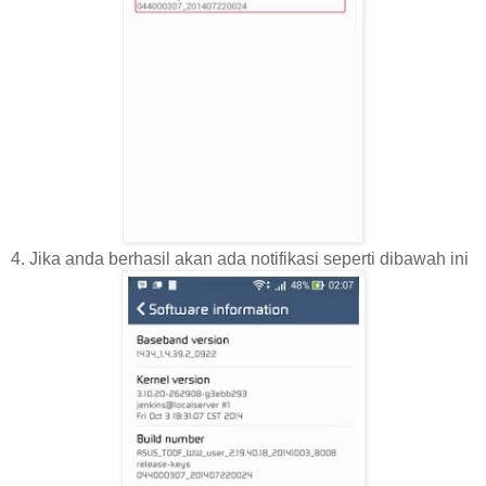
4. Jika anda berhasil akan ada notifikasi seperti dibawah ini