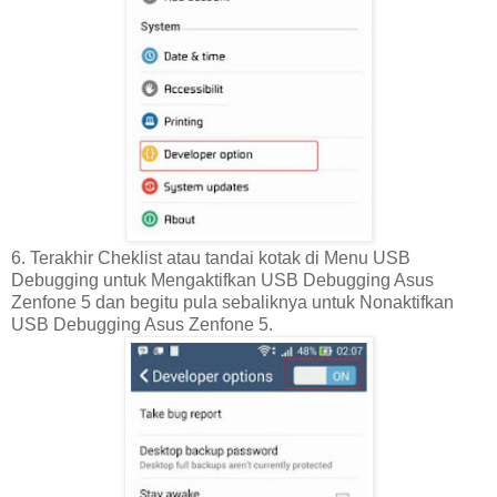
6. Terakhir Cheklist atau tandai kotak di Menu USB
Debugging untuk Mengaktifkan USB Debugging Asus
Zenfone 5 dan begitu pula sebaliknya untuk Nonaktifkan
USB Debugging Asus Zenfone 5.