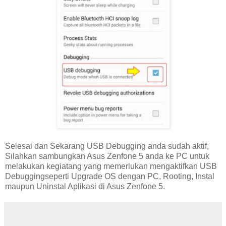
Selesai dan Sekarang USB Debugging anda sudah aktif,
Silahkan sambungkan Asus Zenfone 5 anda ke PC untuk
melakukan kegiatang yang memerlukan mengaktifkan USB
Debuggingseperti Upgrade OS dengan PC, Rooting, Instal
maupun Uninstal Aplikasi di Asus Zenfone 5.