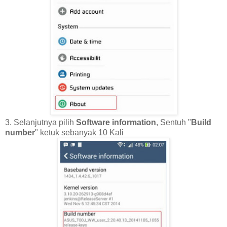
3. Selanjutnya pilih
Software information
, Sentuh "
Build
number
" ketuk sebanyak 10 Kali